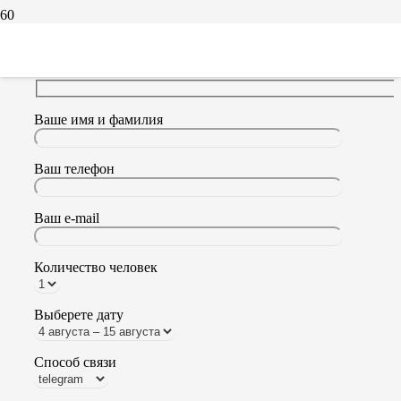
Заявка в трекинг к Белухе
Ваше имя и фамилия
Ваш телефон
Ваш e-mail
Количество человек
Выберете дату
Способ связи