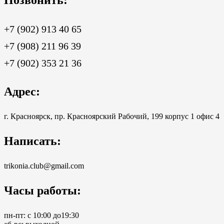
+7 (902) 913 40 65
+7 (908) 211 96 39
+7 (902) 353 21 36
Адрес:
г. Красноярск, пр. Красноярский Рабочий, 199 корпус 1 офис 4
Написать:
trikonia.club@gmail.com
Часы работы:
пн-пт: с 10:00 до19:30