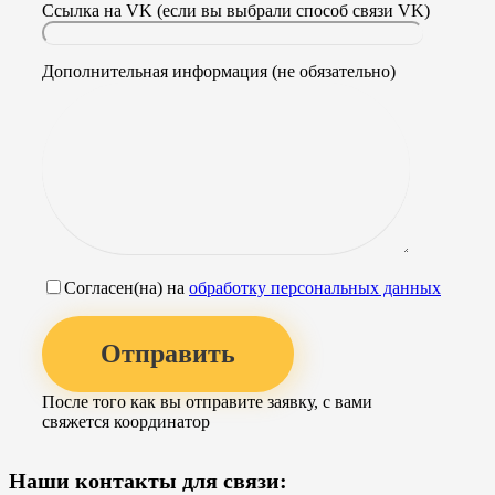
Ссылка на VK (если вы выбрали способ связи VK)
Дополнительная информация (не обязательно)
Согласен(на) на
обработку персональных данных
После того как вы отправите заявку, с вами
свяжется координатор
Наши контакты для связи: