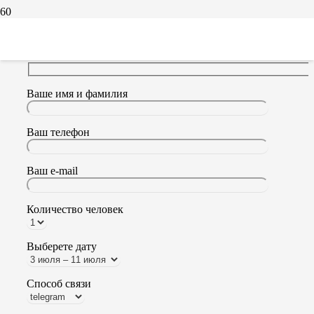
Заявка в поход Шавлинские озера
Ваше имя и фамилия
Ваш телефон
Ваш e-mail
Количество человек
Выберете дату
Способ связи