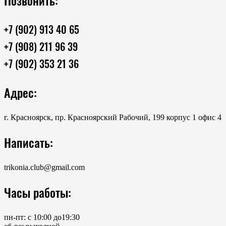
+7 (902) 913 40 65
+7 (908) 211 96 39
+7 (902) 353 21 36
Адрес:
г. Красноярск, пр. Красноярский Рабочий, 199 корпус 1 офис 4
Написать:
trikonia.club@gmail.com
Часы работы:
пн-пт: с 10:00 до19:30