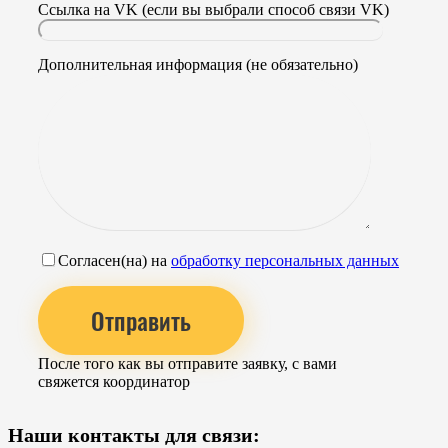
Ссылка на VK (если вы выбрали способ связи VK)
Дополнительная информация (не обязательно)
Согласен(на) на
обработку персональных данных
После того как вы отправите заявку, с вами
свяжется координатор
Наши контакты для связи: